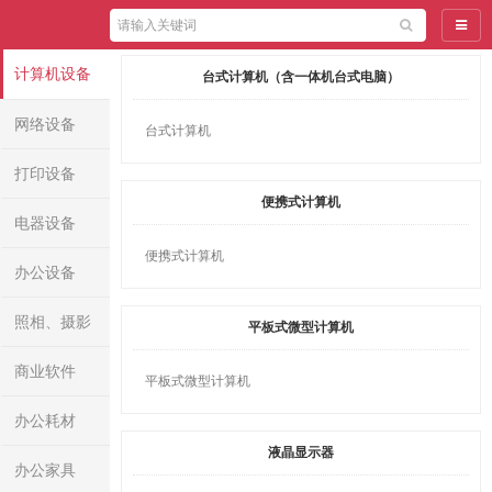
导航
计算机设备
台式计算机（含一体机台式电脑）
网络设备
台式计算机
打印设备
便携式计算机
电器设备
便携式计算机
办公设备
照相、摄影
平板式微型计算机
器材及配件
商业软件
平板式微型计算机
办公耗材
液晶显示器
办公家具